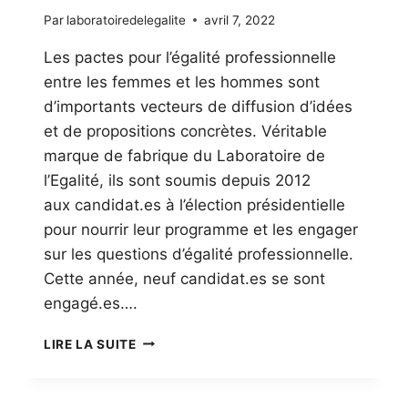
Par
laboratoiredelegalite
avril 7, 2022
Les pactes pour l’égalité professionnelle
entre les femmes et les hommes sont
d’importants vecteurs de diffusion d’idées
et de propositions concrètes. Véritable
marque de fabrique du Laboratoire de
l’Egalité, ils sont soumis depuis 2012
aux candidat.es à l’élection présidentielle
pour nourrir leur programme et les engager
sur les questions d’égalité professionnelle.
Cette année, neuf candidat.es se sont
engagé.es….
NEUF
LIRE LA SUITE
CANDIDAT.ES
À
L’ÉLECTION