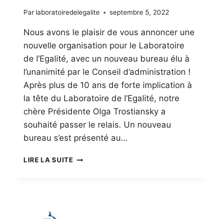
Par
laboratoiredelegalite
septembre 5, 2022
Nous avons le plaisir de vous annoncer une
nouvelle organisation pour le Laboratoire
de l’Egalité, avec un nouveau bureau élu à
l’unanimité par le Conseil d’administration !
Après plus de 10 ans de forte implication à
la tête du Laboratoire de l’Egalité, notre
chère Présidente Olga Trostiansky a
souhaité passer le relais. Un nouveau
bureau s’est présenté au…
NOUVELLE
LIRE LA SUITE
ORGANISATION
DU
LABORATOIRE
DE
L’ÉGALITÉ