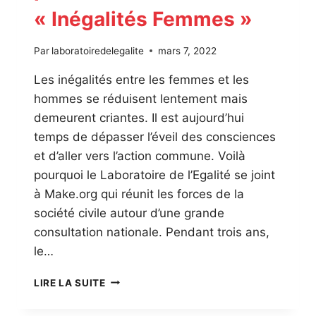
« Inégalités Femmes »
Par
laboratoiredelegalite
mars 7, 2022
Les inégalités entre les femmes et les
hommes se réduisent lentement mais
demeurent criantes. Il est aujourd’hui
temps de dépasser l’éveil des consciences
et d’aller vers l’action commune. Voilà
pourquoi le Laboratoire de l’Egalité se joint
à Make.org qui réunit les forces de la
société civile autour d’une grande
consultation nationale. Pendant trois ans,
le…
LE
LIRE LA SUITE
LABORATOIRE
DE