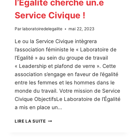
l’Égalité cherche un.e
Service Civique !
Par
laboratoiredelegalite
mai 22, 2023
Le ou la Service Civique intègrera
l’association féministe le « Laboratoire de
l’Egalité » au sein du groupe de travail
« Leadership et plafond de verre ». Cette
association s’engage en faveur de l’égalité
entre les femmes et les hommes dans le
monde du travail. Votre mission de Service
Civique ObjectifsLe Laboratoire de l’Égalité
a mis en place un…
LE
LIRE LA SUITE
LABORATOIRE
DE