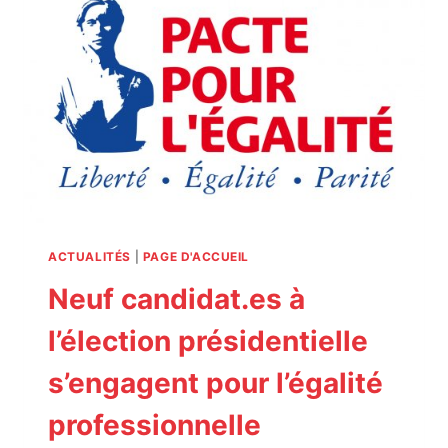
ACTUALITÉS
|
PAGE D'ACCUEIL
Neuf candidat.es à
l’élection présidentielle
s’engagent pour l’égalité
professionnelle