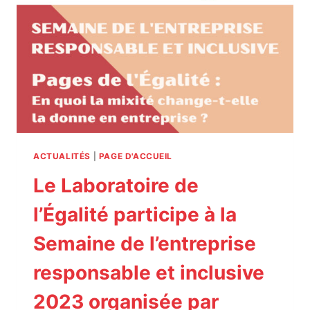
PARTICIPÉ
EN
2023
ACTUALITÉS
|
PAGE D'ACCUEIL
Le Laboratoire de
l’Égalité participe à la
Semaine de l’entreprise
responsable et inclusive
2023 organisée par