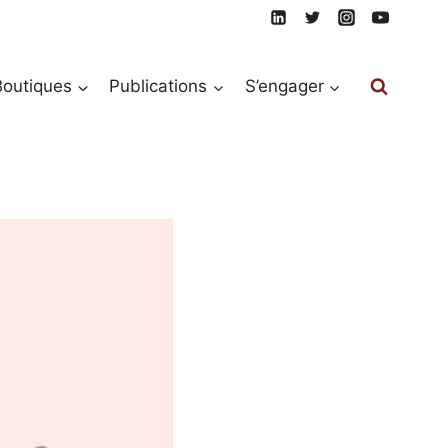
Boutiques
Publications
S’engager