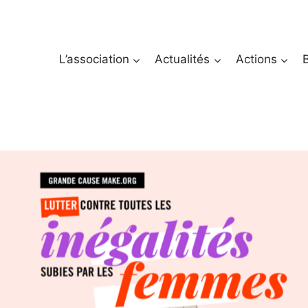
L’association
Actualités
Actions