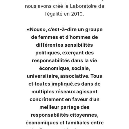
nous avons créé le Laboratoire de
l’égalité en 2010.
«Nous», c’est-à-dire un groupe
de femmes et d’hommes de
différentes sensibilités
politiques, exerçant des
responsabilités dans la vie
économique, sociale,
universitaire, associative. Tous
et toutes impliqué.es dans de
multiples réseaux agissant
concrètement en faveur d’un
meilleur partage des
responsabilités citoyennes,
économiques et familiales entre