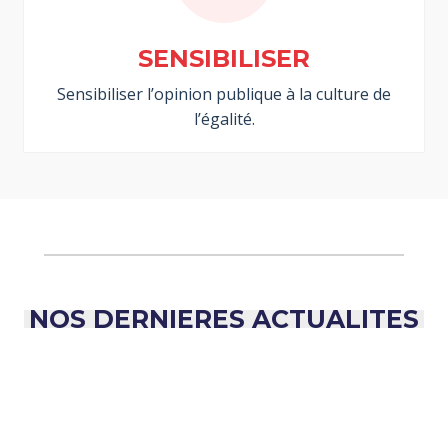
SENSIBILISER
Sensibiliser l’opinion publique à la culture de
l’égalité.
NOS DERNIERES ACTUALITES