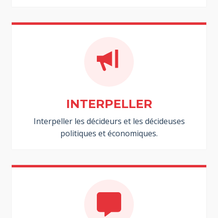
INTERPELLER
Interpeller les décideurs et les décideuses
politiques et économiques.