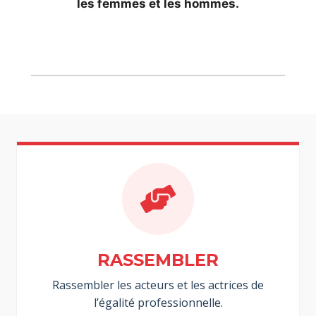
les femmes et les hommes.
RASSEMBLER
Rassembler les acteurs et les actrices de
l’égalité professionnelle.