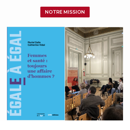
NOTRE MISSION