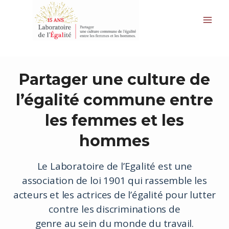
Aller
au
contenu
Partager une culture de
l’égalité commune entre
les femmes et les
hommes
Le Laboratoire de l’Egalité est une
association de loi 1901 qui rassemble les
acteurs et les actrices de l’égalité pour lutter
contre les discriminations de
genre au sein du monde du travail.