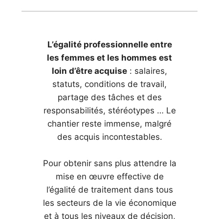
L’égalité professionnelle entre
les femmes et les hommes est
loin d’être acquise
: salaires,
statuts, conditions de travail,
partage des tâches et des
responsabilités, stéréotypes … Le
chantier reste immense, malgré
des acquis incontestables.
Pour obtenir sans plus attendre la
mise en œuvre effective de
l’égalité de traitement dans tous
les secteurs de la vie économique
et à tous les niveaux de décision,