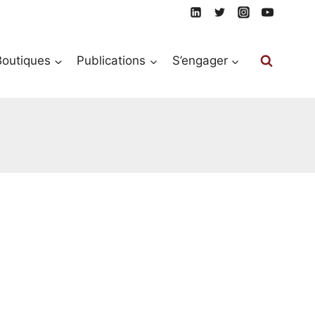
Boutiques
Publications
S’engager