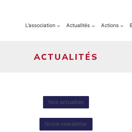
L’association
Actualités
Actions
ACTUALITÉS
Nos actualités
Notre newsletter