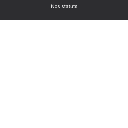
Nos statuts