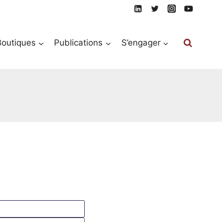
Boutiques
Publications
S’engager