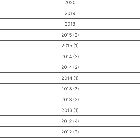
2020
2019
2018
2015 (2)
2015 (1)
2014 (3)
2014 (2)
2014 (1)
2013 (3)
2013 (2)
2013 (1)
2012 (4)
2012 (3)