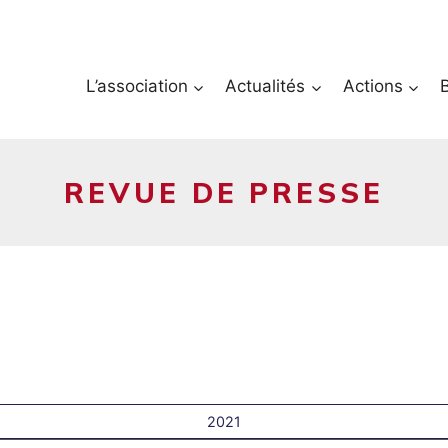
L’association
Actualités
Actions
REVUE DE PRESSE
2021