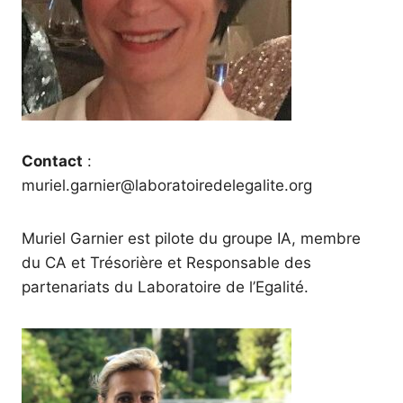
Contact
:
muriel.garnier@laboratoiredelegalite.org
Muriel Garnier est pilote du groupe IA, membre
du CA et Trésorière et Responsable des
partenariats du Laboratoire de l’Egalité.