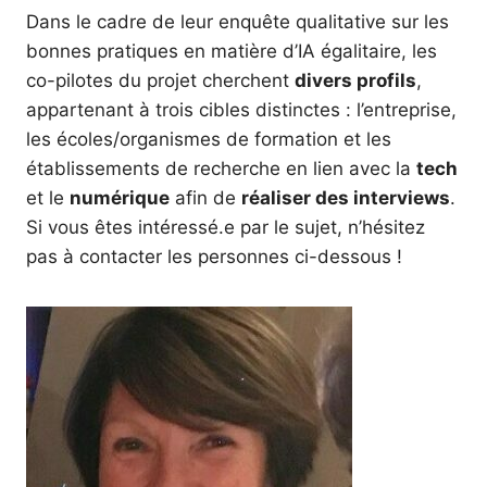
Dans le cadre de leur enquête qualitative sur les
bonnes pratiques en matière d’IA égalitaire, les
co-pilotes du projet cherchent
divers profils
,
appartenant à trois cibles distinctes : l’entreprise,
les écoles/organismes de formation et les
établissements de recherche en lien avec la
tech
et le
numérique
afin de
réaliser des interviews
.
Si vous êtes intéressé.e par le sujet, n’hésitez
pas à contacter les personnes ci-dessous !