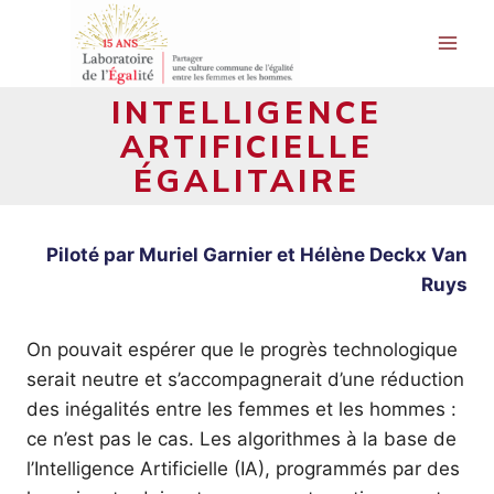
Aller
au
contenu
INTELLIGENCE
ARTIFICIELLE
ÉGALITAIRE
Piloté par Muriel Garnier et Hélène Deckx Van
Ruys
On pouvait espérer que le progrès technologique
serait neutre et s’accompagnerait d’une réduction
des inégalités entre les femmes et les hommes :
ce n’est pas le cas. Les algorithmes à la base de
l’Intelligence Artificielle (IA), programmés par des