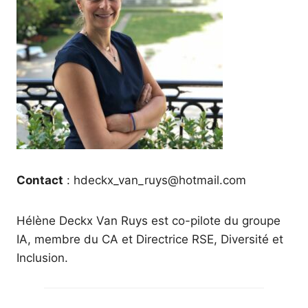
Contact
: hdeckx_van_ruys@hotmail.com
Hélène Deckx Van Ruys est co-pilote du groupe
IA, membre du CA et Directrice RSE, Diversité et
Inclusion.