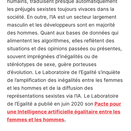
humains, traduisent presque automatiquement
les préjugés sexistes toujours vivaces dans la
société. En outre, l’IA est un secteur largement
masculin et les développeurs sont en majorité
des hommes. Quant aux bases de données qui
alimentent les algorithmes, elles reflètent des
situations et des opinions passées ou présentes,
souvent imprégnées d’inégalités ou de
stéréotypes de sexe, guère porteuses
d’évolution. Le Laboratoire de l’Egalité s’inquiète
de l’amplification des inégalités entre les femmes
et les hommes et de la diffusion des
représentations sexistes via l’IA. Le Laboratoire
de l’Egalité a publié en juin 2020 son
Pacte pour
une Intelligence artificielle égalitaire entre les
femmes et les hommes
.