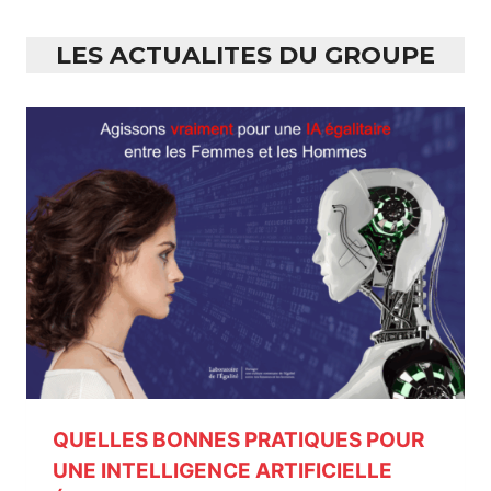
LES ACTUALITES DU GROUPE
QUELLES BONNES PRATIQUES POUR
UNE INTELLIGENCE ARTIFICIELLE