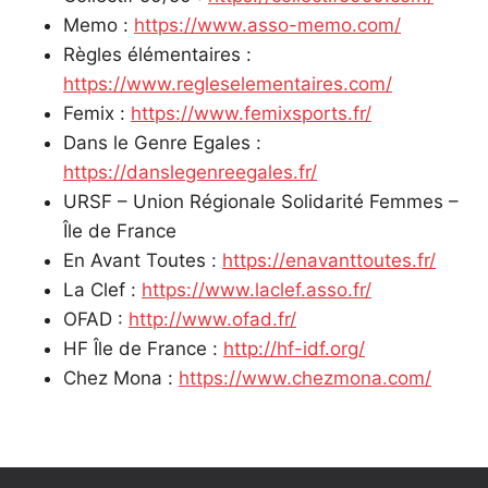
Memo :
https://www.asso-memo.com/
Règles élémentaires :
https://www.regleselementaires.com/
Femix :
https://www.femixsports.fr/
Dans le Genre Egales :
https://danslegenreegales.fr/
URSF – Union Régionale Solidarité Femmes –
Île de France
En Avant Toutes :
https://enavanttoutes.fr/
La Clef :
https://www.laclef.asso.fr/
OFAD :
http://www.ofad.fr/
HF Île de France :
http://hf-idf.org/
Chez Mona :
https://www.chezmona.com/