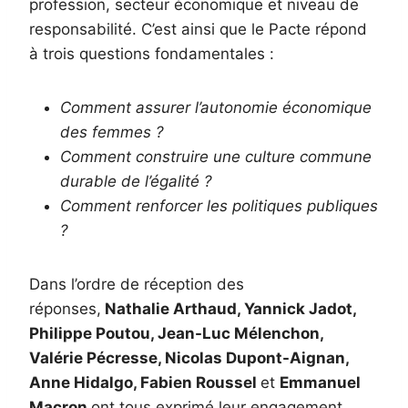
profession, secteur économique et niveau de
responsabilité. C’est ainsi que le Pacte répond
à trois questions fondamentales :
Comment assurer l’autonomie économique
des femmes ?
Comment construire une culture commune
durable de l’égalité ?
Comment renforcer les politiques publiques
?
Dans l’ordre de réception des
réponses,
Nathalie Arthaud, Yannick Jadot,
Philippe Poutou, Jean-Luc Mélenchon,
Valérie Pécresse, Nicolas Dupont-Aignan,
Anne Hidalgo, Fabien Roussel
et
Emmanuel
Macron
ont tous exprimé leur engagement