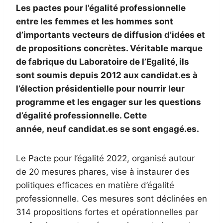
Les pactes pour l’égalité professionnelle
entre les femmes et les hommes sont
d’importants vecteurs de diffusion d’idées et
de propositions concrètes. Véritable marque
de fabrique du Laboratoire de l’Egalité, ils
sont soumis depuis 2012 aux candidat.es à
l’élection présidentielle pour nourrir leur
programme et les engager sur les questions
d’égalité professionnelle. Cette
année,
neuf
candidat.es se sont engagé.es.
Le Pacte pour l’égalité 2022, organisé autour
de 20 mesures phares, vise à instaurer des
politiques efficaces en matière d’égalité
professionnelle. Ces mesures sont déclinées en
314 propositions fortes et opérationnelles par