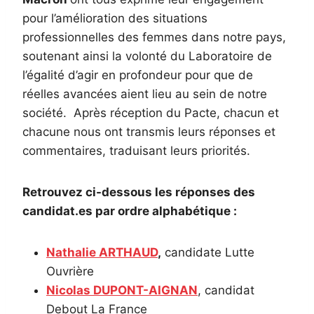
pour l’amélioration des situations
professionnelles des femmes dans notre pays,
soutenant ainsi la volonté du Laboratoire de
l’égalité d’agir en profondeur pour que de
réelles avancées aient lieu au sein de notre
société. Après réception du Pacte, chacun et
chacune nous ont transmis leurs réponses et
commentaires, traduisant leurs priorités.
Retrouvez ci-dessous les réponses des
candidat.es par ordre alphabétique :
Nathalie ARTHAUD
,
candidate Lutte
Ouvrière
Nicolas DUPONT-AIGNAN
, candidat
Debout La France