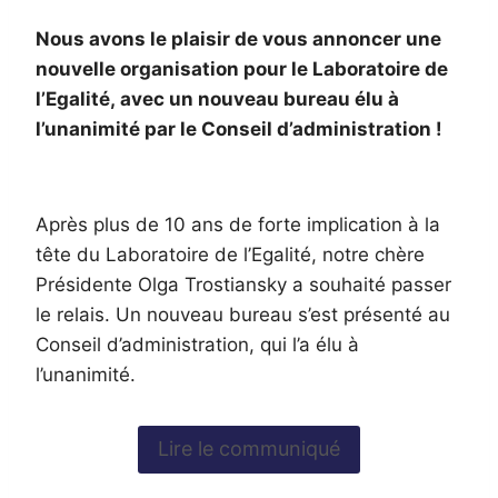
Nous avons le plaisir de vous annoncer une
nouvelle organisation pour le Laboratoire de
l’Egalité, avec un nouveau bureau élu à
l’unanimité par le Conseil d’administration !
Après plus de 10 ans de forte implication à la
tête du Laboratoire de l’Egalité, notre chère
Présidente Olga Trostiansky a souhaité passer
le relais. Un nouveau bureau s’est présenté au
Conseil d’administration, qui l’a élu à
l’unanimité.
Lire le communiqué