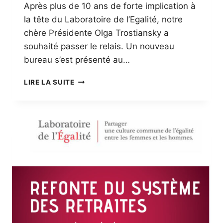
Après plus de 10 ans de forte implication à
la tête du Laboratoire de l’Egalité, notre
chère Présidente Olga Trostiansky a
souhaité passer le relais. Un nouveau
bureau s’est présenté au…
NOUVELLE
LIRE LA SUITE
ORGANISATION
DU
LABORATOIRE
DE
L’ÉGALITÉ