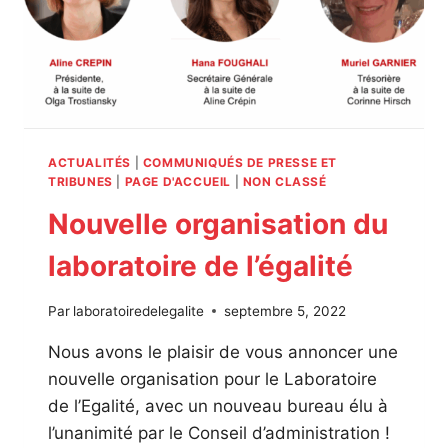
ACTUALITÉS
|
COMMUNIQUÉS DE PRESSE ET
TRIBUNES
|
PAGE D'ACCUEIL
|
NON CLASSÉ
Nouvelle organisation du
laboratoire de l’égalité
Par
laboratoiredelegalite
septembre 5, 2022
Nous avons le plaisir de vous annoncer une
nouvelle organisation pour le Laboratoire
de l’Egalité, avec un nouveau bureau élu à
l’unanimité par le Conseil d’administration !