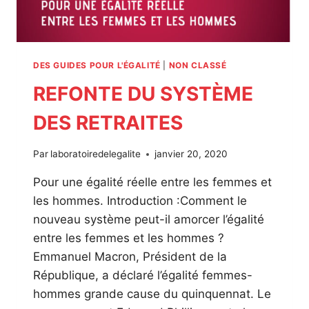
DES GUIDES POUR L'ÉGALITÉ
|
NON CLASSÉ
REFONTE DU SYSTÈME
DES RETRAITES
Par
laboratoiredelegalite
janvier 20, 2020
Pour une égalité réelle entre les femmes et
les hommes. Introduction :Comment le
nouveau système peut-il amorcer l’égalité
entre les femmes et les hommes ?
Emmanuel Macron, Président de la
République, a déclaré l’égalité femmes-
hommes grande cause du quinquennat. Le