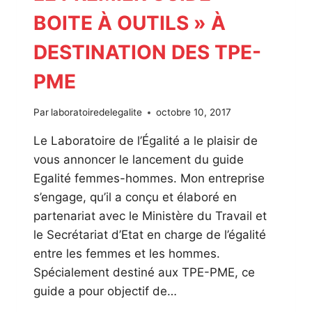
BOITE À OUTILS » À
DESTINATION DES TPE-
PME
Par
laboratoiredelegalite
octobre 10, 2017
Le Laboratoire de l’Égalité a le plaisir de
vous annoncer le lancement du guide
Egalité femmes-hommes. Mon entreprise
s’engage, qu’il a conçu et élaboré en
partenariat avec le Ministère du Travail et
le Secrétariat d’Etat en charge de l’égalité
entre les femmes et les hommes.
Spécialement destiné aux TPE-PME, ce
guide a pour objectif de…