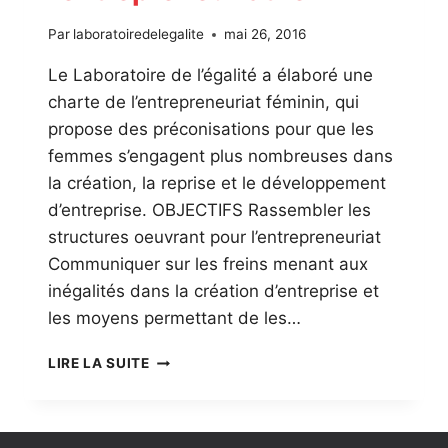
Par
laboratoiredelegalite
mai 26, 2016
Le Laboratoire de l’égalité a élaboré une
charte de l’entrepreneuriat féminin, qui
propose des préconisations pour que les
femmes s’engagent plus nombreuses dans
la création, la reprise et le développement
d’entreprise. OBJECTIFS Rassembler les
structures oeuvrant pour l’entrepreneuriat
Communiquer sur les freins menant aux
inégalités dans la création d’entreprise et
les moyens permettant de les…
CHARTE
LIRE LA SUITE
DE
L’ENTREPRENEURIAT
FÉMININ