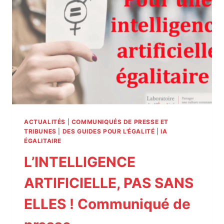
ACTUALITÉS
|
COMMUNIQUÉS DE PRESSE ET
TRIBUNES
|
DES GUIDES POUR L'ÉGALITÉ
|
IA
ÉGALITAIRE
L’INTELLIGENCE
ARTIFICIELLE, PAS SANS
ELLES ! Communiqué de