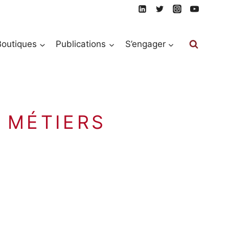
Boutiques
Publications
S’engager
 MÉTIERS