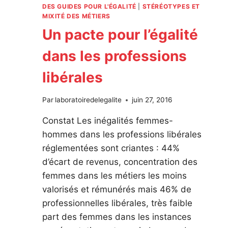
DES GUIDES POUR L'ÉGALITÉ
|
STÉRÉOTYPES ET
MIXITÉ DES MÉTIERS
Un pacte pour l’égalité
dans les professions
libérales
Par
laboratoiredelegalite
juin 27, 2016
Constat Les inégalités femmes-
hommes dans les professions libérales
réglementées sont criantes : 44%
d’écart de revenus, concentration des
femmes dans les métiers les moins
valorisés et rémunérés mais 46% de
professionnelles libérales, très faible
part des femmes dans les instances