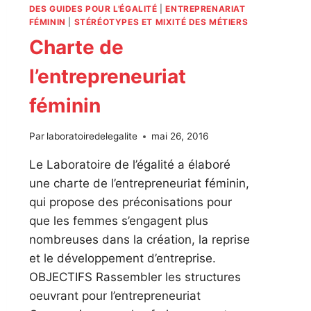
DES GUIDES POUR L'ÉGALITÉ
|
ENTREPRENARIAT
FÉMININ
|
STÉRÉOTYPES ET MIXITÉ DES MÉTIERS
Charte de
l’entrepreneuriat
féminin
Par
laboratoiredelegalite
mai 26, 2016
Le Laboratoire de l’égalité a élaboré
une charte de l’entrepreneuriat féminin,
qui propose des préconisations pour
que les femmes s’engagent plus
nombreuses dans la création, la reprise
et le développement d’entreprise.
OBJECTIFS Rassembler les structures
oeuvrant pour l’entrepreneuriat