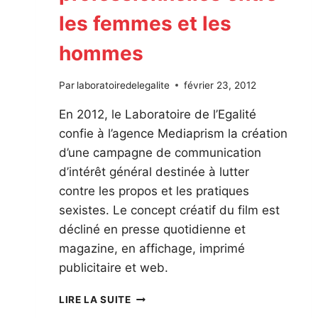
les femmes et les
hommes
Par
laboratoiredelegalite
février 23, 2012
En 2012, le Laboratoire de l’Egalité
confie à l’agence Mediaprism la création
d’une campagne de communication
d’intérêt général destinée à lutter
contre les propos et les pratiques
sexistes. Le concept créatif du film est
décliné en presse quotidienne et
magazine, en affichage, imprimé
publicitaire et web.
UNE
LIRE LA SUITE
CAMPAGNE