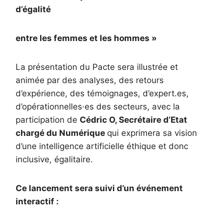
d’égalité
entre les femmes et les hommes »
La présentation du Pacte sera illustrée et
animée par des analyses, des retours
d’expérience, des témoignages, d’expert.es,
d’opérationnelles·es des secteurs, avec la
participation de
Cédric O, Secrétaire d’Etat
chargé du Numérique
qui exprimera sa vision
d’une intelligence artificielle éthique et donc
inclusive, égalitaire.
Ce lancement sera suivi d’un événement
interactif :