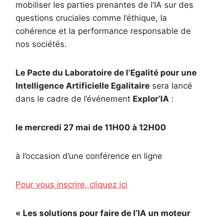
mobiliser les parties prenantes de l’IA sur des
questions cruciales comme l’éthique, la
cohérence et la performance responsable de
nos sociétés.
Le Pacte du Laboratoire de l’Egalité pour une
Intelligence Artificielle Egalitaire
sera lancé
dans le cadre de l’événement
Explor’IA
:
le mercredi 27 mai de 11H00 à 12H00
à l’occasion d’une conférence en ligne
Pour vous inscrire, cliquez ici
« Les solutions pour faire de l’IA un moteur