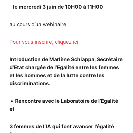
le mercredi 3 juin de 10H00 à 11H00
au cours d’un webinaire
Pour vous inscrire, cliquez ici
Introduction de Marlène Schiappa, Secrétaire
d’Etat chargée de l’Egalité entre les femmes
et les hommes et de la lutte contre les
discriminations.
« Rencontre avec le Laboratoire de l’Egalité
et
3 femmes de l’IA qui font avancer l’égalité