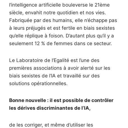
l’intelligence artificielle bouleverse le 21ème
siècle, envahit notre quotidien et nos vies.
Fabriquée par des humains, elle n’échappe pas
à leurs préjugés et est fertile en biais sexistes
qu’elle réplique à foison. D’autant plus qu’il y a
seulement 12 % de femmes dans ce secteur.
Le Laboratoire de l’Egalité est l’une des
premières associations à avoir alerté sur les
biais sexistes de l’IA et travaillé sur des
solutions opérationnelles.
Bonne nouvelle : il est possible de contrôler
les dérives discriminantes de l’IA,
de les corriger, et même d’utiliser les