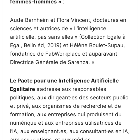
femmes-hommes »
:
Aude Bernheim et Flora Vincent, docteures en
sciences et autrices de « L’intelligence
artificielle, pas sans elles » (Collection Egale à
Egal, Belin éd, 2019) et Hélène Boulet-Supau,
fondatrice de FabWorkplace et auparavant
Directrice Générale de Sarenza. »
Le Pacte pour une Intelligence Artificielle
Egalitaire
s’adresse aux responsables
politiques, aux dirigeant·es des secteurs public
et privé, aux organismes de recherche et de
formation, aux entreprises qui produisent du
numérique et aux entreprises utilisatrices de
l’IA, aux enseignant.es, aux consultant·es en IA,
aux associations, et aux médias.