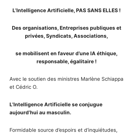
L’Intelligence Artificielle, PAS SANS ELLES !
Des organisations, Entreprises publiques et
privées, Syndicats, Associations,
se mobilisent en faveur d’une IA éthique,
responsable, égalitaire !
Avec le soutien des ministres Marlène Schiappa
et Cédric O.
L’Intelligence Artificielle se conjugue
aujourd’hui au masculin.
Formidable source d’espoirs et d’inquiétudes,