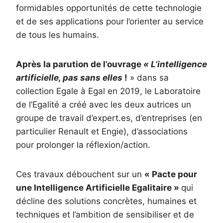
formidables opportunités de cette technologie
et de ses applications pour l’orienter au service
de tous les humains.
Après la parution de l’ouvrage
« L’intelligence
artificielle, pas sans elles
!
» dans sa
collection Egale à Egal en 2019, le Laboratoire
de l’Egalité a créé avec les deux autrices un
groupe de travail d’expert.es, d’entreprises (en
particulier Renault et Engie), d’associations
pour prolonger la réflexion/action.
Ces travaux débouchent sur un
« Pacte pour
une Intelligence Artificielle Egalitaire »
qui
décline des solutions concrètes, humaines et
techniques et l’ambition de sensibiliser et de