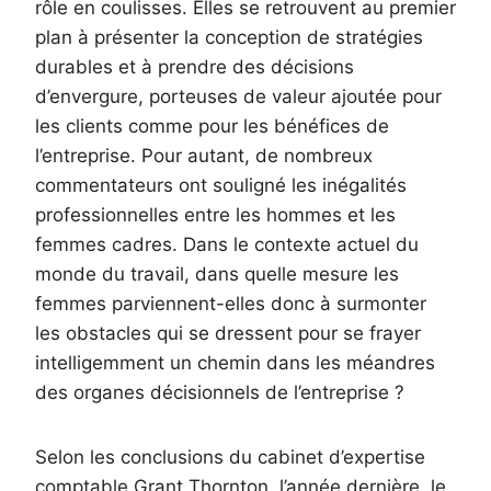
rôle en coulisses. Elles se retrouvent au premier
plan à présenter la conception de stratégies
durables et à prendre des décisions
d’envergure, porteuses de valeur ajoutée pour
les clients comme pour les bénéfices de
l’entreprise. Pour autant, de nombreux
commentateurs ont souligné les inégalités
professionnelles entre les hommes et les
femmes cadres. Dans le contexte actuel du
monde du travail, dans quelle mesure les
femmes parviennent-elles donc à surmonter
les obstacles qui se dressent pour se frayer
intelligemment un chemin dans les méandres
des organes décisionnels de l’entreprise ?
Selon les conclusions du cabinet d’expertise
comptable Grant Thornton, l’année dernière, le