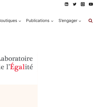
Boutiques
Publications
S’engager