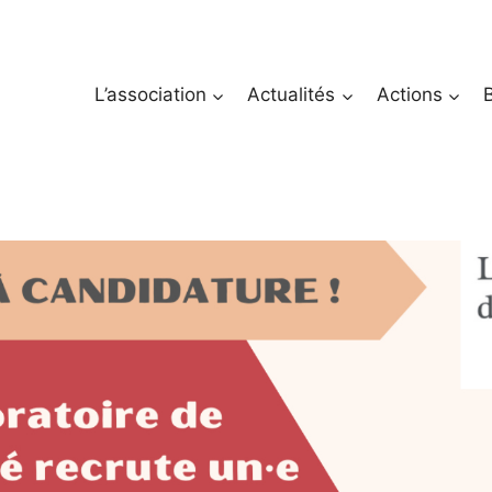
L’association
Actualités
Actions