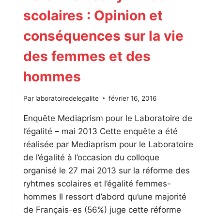
scolaires : Opinion et
conséquences sur la vie
des femmes et des
hommes
Par
laboratoiredelegalite
février 16, 2016
Enquête Mediaprism pour le Laboratoire de
l’égalité – mai 2013 Cette enquête a été
réalisée par Mediaprism pour le Laboratoire
de l’égalité à l’occasion du colloque
organisé le 27 mai 2013 sur la réforme des
ryhtmes scolaires et l’égalité femmes-
hommes Il ressort d’abord qu’une majorité
de Français-es (56%) juge cette réforme