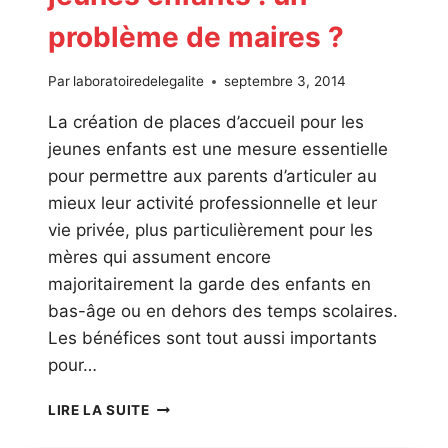
problème de maires ?
Par
laboratoiredelegalite
septembre 3, 2014
La création de places d’accueil pour les
jeunes enfants est une mesure essentielle
pour permettre aux parents d’articuler au
mieux leur activité professionnelle et leur
vie privée, plus particulièrement pour les
mères qui assument encore
majoritairement la garde des enfants en
bas-âge ou en dehors des temps scolaires.
Les bénéfices sont tout aussi importants
pour…
LES
LIRE LA SUITE
MODES
D’ACCUEIL