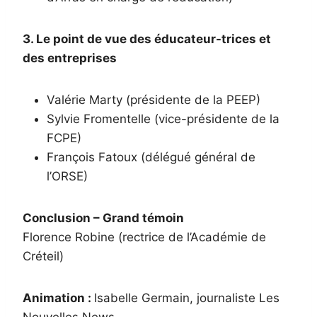
3. Le point de vue des éducateur-trices et
des entreprises
Valérie Marty (présidente de la PEEP)
Sylvie Fromentelle (vice-présidente de la
FCPE)
François Fatoux (délégué général de
l’ORSE)
Conclusion – Grand témoin
Florence Robine (rectrice de l’Académie de
Créteil)
Animation :
Isabelle Germain, journaliste Les