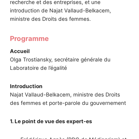
recherche et des entreprises, et une
introduction de Najat Vallaud-Belkacem,
ministre des Droits des femmes.
Programme
Accueil
Olga Trostiansky, secrétaire générale du
Laboratoire de l’égalité
Introduction
Najat Vallaud-Belkacem, ministre des Droits
des femmes et porte-parole du gouvernement
1. Le point de vue des expert-es