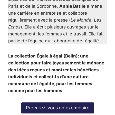
Paris et de la Sorbonne,
Annie Batlle
a mené
une carrière en entreprise et collaboré
régulièrement avec la presse (
Le Monde, Les
Echos
). Elle a écrit plusieurs ouvrages sur le
management, les femmes et le travail. Elle fait
partie de l’équipe du Laboratoire de l’égalité.
La collection Égale à égal (Belin): une
collection pour faire joyeusement le ménage
des idées reçues et montrer les bénéfices
individuels et collectifs d’une culture
commune de l’égalité, pour les femmes
comme pour les hommes.
Procurez-vous un exemplaire