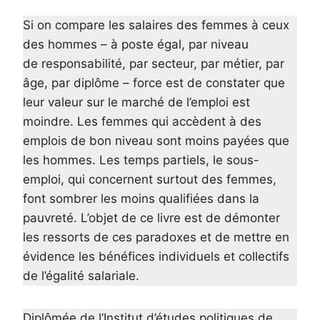
Si on compare les salaires des femmes à ceux
des hommes – à poste égal, par niveau
de responsabilité, par secteur, par métier, par
âge, par diplôme – force est de constater que
leur valeur sur le marché de l’emploi est
moindre. Les femmes qui accèdent à des
emplois de bon niveau sont moins payées que
les hommes. Les temps partiels, le sous-
emploi, qui concernent surtout des femmes,
font sombrer les moins qualifiées dans la
pauvreté. L’objet de ce livre est de démonter
les ressorts de ces paradoxes et de mettre en
évidence les bénéfices individuels et collectifs
de l’égalité salariale.
Diplômée de l’Institut d’études politiques de