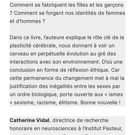
Comment se fabriquent les filles et les garçons
? Comment se forgent nos identités de femmes
et d’hommes ?
Dans ce livre, l’auteure explique le rôle clé de la
plasticité cérébrale, nous donnant à voir un
cerveau en perpétuelle évolution au gré des
interactions avec son environnement. D’où une
conclusion en forme de réflexion éthique. Car
cette permanence du changement met à mal la
justification des inégalités entre les sexes par
un ordre biologique, porte ouverte aux « ismes
» sexisme, racisme, élitisme. Bonne nouvelle !
Catherine Vidal
, directrice de recherche
honoraire en neurosciences à l’Institut Pasteur,