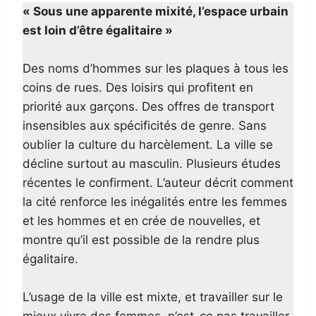
« Sous une apparente mixité, l’espace urbain
est loin d’être égalitaire »
Des noms d’hommes sur les plaques à tous les
coins de rues. Des loisirs qui profitent en
priorité aux garçons. Des offres de transport
insensibles aux spécificités de genre. Sans
oublier la culture du harcèlement. La ville se
décline surtout au masculin. Plusieurs études
récentes le confirment. L’auteur décrit comment
la cité renforce les inégalités entre les femmes
et les hommes et en crée de nouvelles, et
montre qu’il est possible de la rendre plus
égalitaire.
L’usage de la ville est mixte, et travailler sur le