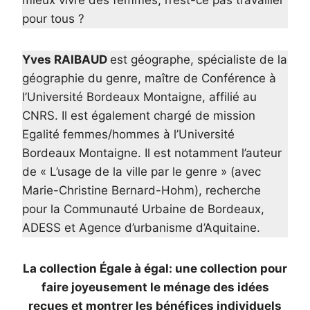
mieux vivre des femmes, n’est-ce pas travailler
pour tous ?
Yves RAIBAUD
est géographe, spécialiste de la
géographie du genre, maître de Conférence à
l’Université Bordeaux Montaigne, affilié au
CNRS. Il est également chargé de mission
Egalité femmes/hommes à l’Université
Bordeaux Montaigne. Il est notamment l’auteur
de « L’usage de la ville par le genre » (avec
Marie-Christine Bernard-Hohm), recherche
pour la Communauté Urbaine de Bordeaux,
ADESS et Agence d’urbanisme d’Aquitaine.
La collection Égale à égal: une collection pour
faire joyeusement le ménage des idées
reçues et montrer les bénéfices individuels