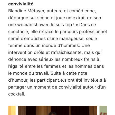
convivialité
Blandine Métayer, auteure et comédienne,
débarque sur scène et joue un extrait de son
one woman show « Je suis top ! » Dans ce
spectacle, elle retrace le parcours professionnel
semé d’embûches d’une manageuse, seule
femme dans un monde d’hommes. Une
intervention drôle et rafraîchissante, mais qui
dénonce avec sérieux les nombreux freins à
l’égalité entre les femmes et les hommes dans
le monde du travail. Suite à cette note
d’humour, les participant.e.s ont été invité.e.s à
partager un moment de convivialité autour d’un
cocktail.