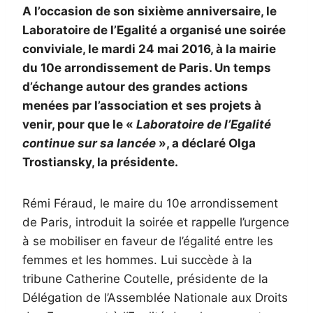
A l’occasion de son sixième anniversaire, le
Laboratoire de l’Egalité a organisé une soirée
conviviale, le mardi 24 mai 2016, à la mairie
du 10e arrondissement de Paris. Un temps
d’échange autour des grandes actions
menées par l’association et ses projets à
venir, pour que le «
Laboratoire de l’Egalité
continue sur sa lancée
», a déclaré Olga
Trostiansky, la présidente.
Rémi Féraud, le maire du 10e arrondissement
de Paris, introduit la soirée et rappelle l’urgence
à se mobiliser en faveur de l’égalité entre les
femmes et les hommes. Lui succède à la
tribune Catherine Coutelle, présidente de la
Délégation de l’Assemblée Nationale aux Droits