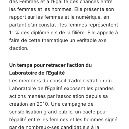
des Femmes et à l‘Egalité des chances entre
les femmes et les hommes. Elle présente son
rapport sur les femmes et le numérique, en
partant d’un constat : les femmes représentent
11 % des diplômé.e.s de la filière. Elle appelle à
faire de cette thématique un véritable axe
d’action.
Un temps pour retracer l’action du
Laboratoire de l’Egalité
Les membres du conseil d’administration du
Laboratoire de l’Egalité exposent les grandes
actions menées par l’association depuis sa
création en 2010. Une campagne de
sensibilisation grand public, un pacte pour
l’égalité entre les femmes et les hommes signé
par de nombreux-ses candidat.e.s à la