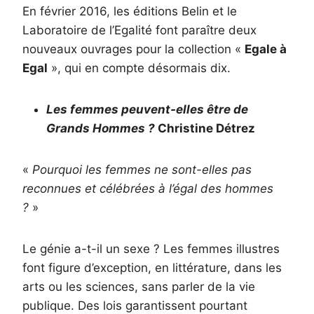
En février 2016, les éditions Belin et le
Laboratoire de l’Egalité font paraître deux
nouveaux ouvrages pour la collection «
Egale à
Egal
», qui en compte désormais dix.
Les femmes peuvent-elles être de
Grands Hommes ?
Christine Détrez
«
Pourquoi les femmes ne sont-elles pas
reconnues et célébrées à l’égal des hommes
?
»
Le génie a-t-il un sexe ? Les femmes illustres
font figure d’exception, en littérature, dans les
arts ou les sciences, sans parler de la vie
publique. Des lois garantissent pourtant