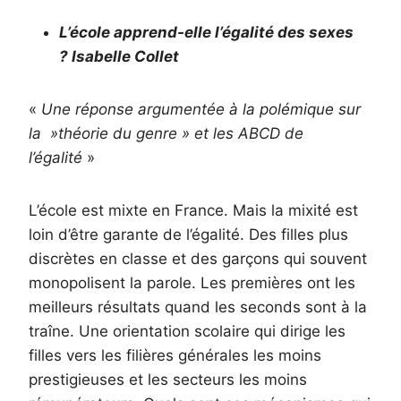
L’école apprend-elle l’égalité des sexes
? Isabelle Collet
«
Une réponse argumentée à la polémique sur
la »théorie du genre » et les ABCD de
l’égalité
»
L’école est mixte en France. Mais la mixité est
loin d’être garante de l’égalité. Des filles plus
discrètes en classe et des garçons qui souvent
monopolisent la parole. Les premières ont les
meilleurs résultats quand les seconds sont à la
traîne. Une orientation scolaire qui dirige les
filles vers les filières générales les moins
prestigieuses et les secteurs les moins