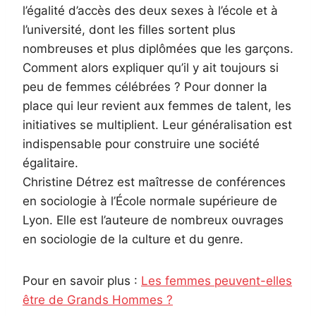
l’égalité d’accès des deux sexes à l’école et à
l’université, dont les filles sortent plus
nombreuses et plus diplômées que les garçons.
Comment alors expliquer qu’il y ait toujours si
peu de femmes célébrées ? Pour donner la
place qui leur revient aux femmes de talent, les
initiatives se multiplient. Leur généralisation est
indispensable pour construire une société
égalitaire.
Christine Détrez est maîtresse de conférences
en sociologie à l’École normale supérieure de
Lyon. Elle est l’auteure de nombreux ouvrages
en sociologie de la culture et du genre.
Pour en savoir plus :
Les femmes peuvent-elles
être de Grands Hommes ?