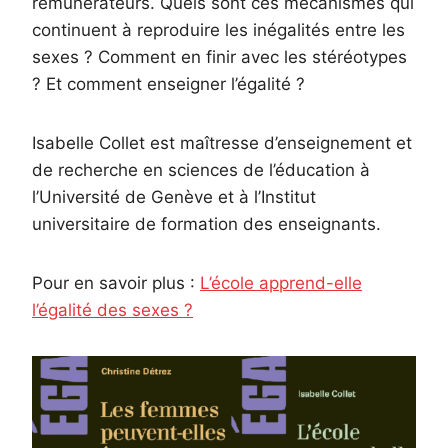
rémunérateurs. Quels sont ces mécanismes qui
continuent à reproduire les inégalités entre les
sexes ? Comment en finir avec les stéréotypes
? Et comment enseigner l’égalité ?
Isabelle Collet est maîtresse d’enseignement et
de recherche en sciences de l’éducation à
l’Université de Genève et à l’Institut
universitaire de formation des enseignants.
Pour en savoir plus :
L’école apprend-elle
l’égalité des sexes ?