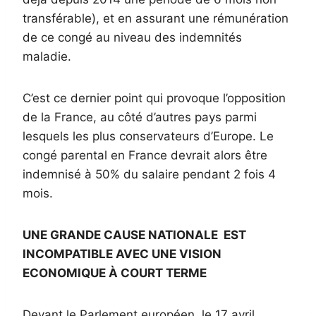
transférable), et en assurant une rémunération
de ce congé au niveau des indemnités
maladie.
C’est ce dernier point qui provoque l’opposition
de la France, au côté d’autres pays parmi
lesquels les plus conservateurs d’Europe. Le
congé parental en France devrait alors être
indemnisé à 50% du salaire pendant 2 fois 4
mois.
UNE GRANDE CAUSE NATIONALE EST
INCOMPATIBLE AVEC UNE VISION
ECONOMIQUE À COURT TERME
Devant le Parlement européen, le 17 avril