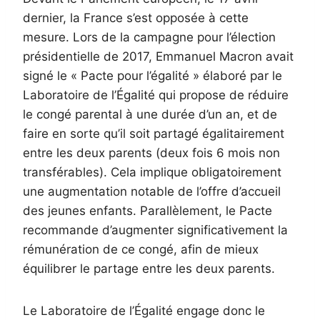
dernier, la France s’est opposée à cette
mesure. Lors de la campagne pour l’élection
présidentielle de 2017, Emmanuel Macron avait
signé le « Pacte pour l’égalité » élaboré par le
Laboratoire de l’Égalité qui propose de réduire
le congé parental à une durée d’un an, et de
faire en sorte qu’il soit partagé égalitairement
entre les deux parents (deux fois 6 mois non
transférables). Cela implique obligatoirement
une augmentation notable de l’offre d’accueil
des jeunes enfants. Parallèlement, le Pacte
recommande d’augmenter significativement la
rémunération de ce congé, afin de mieux
équilibrer le partage entre les deux parents.
Le Laboratoire de l’Égalité engage donc le