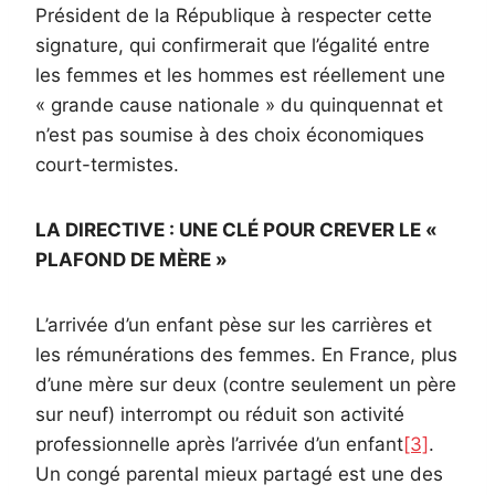
Président de la République à respecter cette
signature, qui confirmerait que l’égalité entre
les femmes et les hommes est réellement une
« grande cause nationale » du quinquennat et
n’est pas soumise à des choix économiques
court-termistes.
LA DIRECTIVE : UNE CLÉ POUR CREVER LE «
PLAFOND DE MÈRE »
L’arrivée d’un enfant pèse sur les carrières et
les rémunérations des femmes. En France, plus
d’une mère sur deux (contre seulement un père
sur neuf) interrompt ou réduit son activité
professionnelle après l’arrivée d’un enfant
[3]
.
Un congé parental mieux partagé est une des