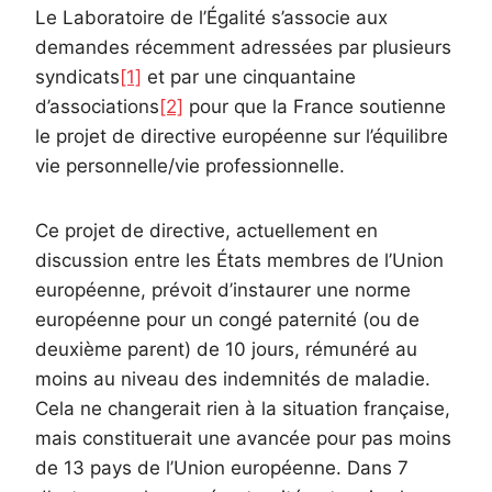
Le Laboratoire de l’Égalité s’associe aux
demandes récemment adressées par plusieurs
syndicats
[1]
et par une cinquantaine
d’associations
[2]
pour que la France soutienne
le projet de directive européenne sur l’équilibre
vie personnelle/vie professionnelle.
Ce projet de directive, actuellement en
discussion entre les États membres de l’Union
européenne, prévoit d’instaurer une norme
européenne pour un congé paternité (ou de
deuxième parent) de 10 jours, rémunéré au
moins au niveau des indemnités de maladie.
Cela ne changerait rien à la situation française,
mais constituerait une avancée pour pas moins
de 13 pays de l’Union européenne. Dans 7