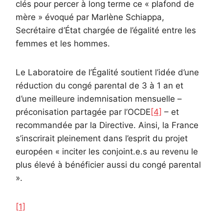
clés pour percer à long terme ce « plafond de
mère » évoqué par Marlène Schiappa,
Secrétaire d’État chargée de l’égalité entre les
femmes et les hommes.
Le Laboratoire de l’Égalité soutient l’idée d’une
réduction du congé parental de 3 à 1 an et
d’une meilleure indemnisation mensuelle –
préconisation partagée par l’OCDE
[4]
– et
recommandée par la Directive. Ainsi, la France
s’inscrirait pleinement dans l’esprit du projet
européen « inciter les conjoint.e.s au revenu le
plus élevé à bénéficier aussi du congé parental
».
[1]