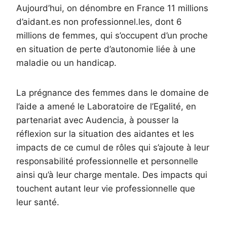
Aujourd’hui, on dénombre en France 11 millions
d’aidant.es non professionnel.les, dont 6
millions de femmes, qui s’occupent d’un proche
en situation de perte d’autonomie liée à une
maladie ou un handicap.
La prégnance des femmes dans le domaine de
l’aide a amené le Laboratoire de l’Egalité, en
partenariat avec Audencia, à pousser la
réflexion sur la situation des aidantes et les
impacts de ce cumul de rôles qui s’ajoute à leur
responsabilité professionnelle et personnelle
ainsi qu’à leur charge mentale. Des impacts qui
touchent autant leur vie professionnelle que
leur santé.