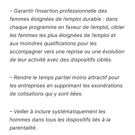
– Garantir l’insertion professionnelle des
femmes éloignées de l’emploi durable : dans
chaque programme en faveur de l’emploi, cibler
les femmes les plus éloignées de l’emploi et
aux moindres qualifications pour les
accompagner vers une reprise ou une évolution
de leur activité avec des dispositifs ciblés.
– Rendre le temps partiel moins attractif pour
les entreprises en supprimant les exonérations
de cotisations qui y sont liées.
– Veiller à inclure systématiquement les
hommes dans tous les dispositifs liés à la
parentalité.