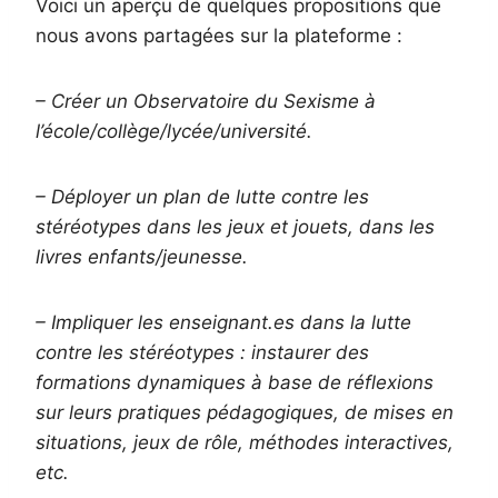
Voici un aperçu de quelques propositions que
nous avons partagées sur la plateforme :
– Créer un Observatoire du Sexisme à
l’école/collège/lycée/université.
– Déployer un plan de lutte contre les
stéréotypes dans les jeux et jouets, dans les
livres enfants/jeunesse.
– Impliquer les enseignant.es dans la lutte
contre les stéréotypes : instaurer des
formations dynamiques à base de réflexions
sur leurs pratiques pédagogiques, de mises en
situations, jeux de rôle, méthodes interactives,
etc.