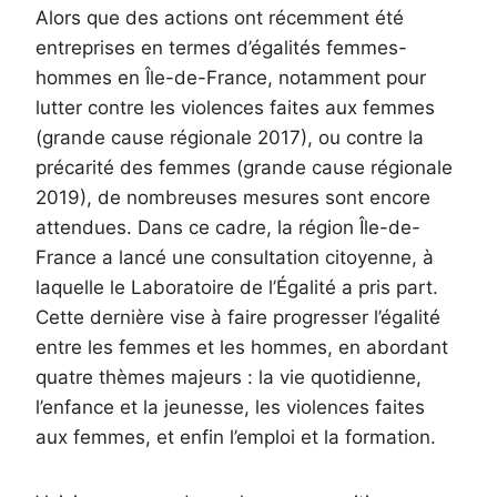
Alors que des actions ont récemment été
entreprises en termes d’égalités femmes-
hommes en Île-de-France, notamment pour
lutter contre les violences faites aux femmes
(grande cause régionale 2017), ou contre la
précarité des femmes (grande cause régionale
2019), de nombreuses mesures sont encore
attendues. Dans ce cadre, la région Île-de-
France a lancé une consultation citoyenne, à
laquelle le Laboratoire de l’Égalité a pris part.
Cette dernière vise à faire progresser l’égalité
entre les femmes et les hommes, en abordant
quatre thèmes majeurs : la vie quotidienne,
l’enfance et la jeunesse, les violences faites
aux femmes, et enfin l’emploi et la formation.