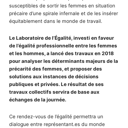
susceptibles de sortir les femmes en situation
précaire d’une spirale infernale et de les insérer
équitablement dans le monde de travail.
Le Laboratoire de l’Égalité, investi en faveur
de l’égalité professionnelle entre les femmes
et les hommes, a lancé des travaux en 2018
pour analyser les déterminants majeurs de la
précarité des femmes, et proposer des
solutions aux instances de décisions
publiques et privées. Le résultat de ses
travaux collectifs servira de base aux
échanges de la journée.
Ce rendez-vous de l’égalité permettra un
dialogue entre représentant.es du monde