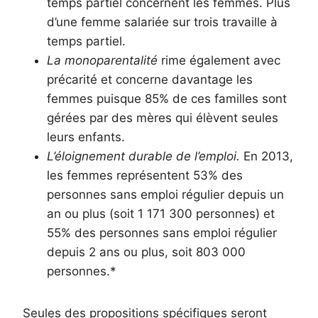
temps partiel concernent les femmes. Plus
d’une femme salariée sur trois travaille à
temps partiel.
La monoparentalité
rime également avec
précarité et concerne davantage les
femmes puisque 85% de ces familles sont
gérées par des mères qui élèvent seules
leurs enfants.
L’éloignement durable de l’emploi.
En 2013,
les femmes représentent 53% des
personnes sans emploi régulier depuis un
an ou plus (soit 1 171 300 personnes) et
55% des personnes sans emploi régulier
depuis 2 ans ou plus, soit 803 000
personnes.*
Seules des propositions spécifiques seront