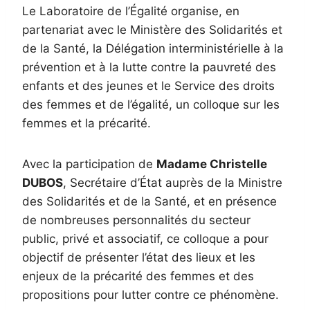
Le Laboratoire de l’Égalité organise, en
partenariat avec le Ministère des Solidarités et
de la Santé, la Délégation interministérielle à la
prévention et à la lutte contre la pauvreté des
enfants et des jeunes et le Service des droits
des femmes et de l’égalité, un colloque sur les
femmes et la précarité.
Avec la participation de
Madame Christelle
DUBOS
, Secrétaire d’État auprès de la Ministre
des Solidarités et de la Santé, et en présence
de nombreuses personnalités du secteur
public, privé et associatif, ce colloque a pour
objectif de présenter l’état des lieux et les
enjeux de la précarité des femmes et des
propositions pour lutter contre ce phénomène.