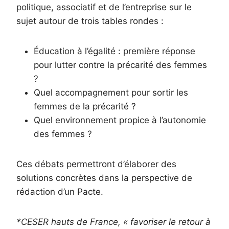
politique, associatif et de l’entreprise sur le
sujet autour de trois tables rondes :
Éducation à l’égalité : première réponse
pour lutter contre la précarité des femmes
?
Quel accompagnement pour sortir les
femmes de la précarité ?
Quel environnement propice à l’autonomie
des femmes ?
Ces débats permettront d’élaborer des
solutions concrètes dans la perspective de
rédaction d’un Pacte.
*CESER hauts de France, « favoriser le retour à