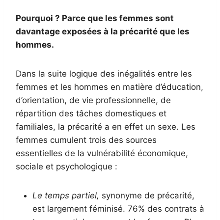
Pourquoi ? Parce que les femmes sont
davantage exposées à la précarité que les
hommes.
Dans la suite logique des inégalités entre les
femmes et les hommes en matière d’éducation,
d’orientation, de vie professionnelle, de
répartition des tâches domestiques et
familiales, la précarité a en effet un sexe. Les
femmes cumulent trois des sources
essentielles de la vulnérabilité économique,
sociale et psychologique :
Le temps partiel,
synonyme de précarité,
est largement féminisé. 76% des contrats à