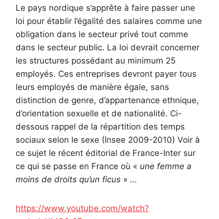
Le pays nordique s’apprête à faire passer une
loi pour établir l’égalité des salaires comme une
obligation dans le secteur privé tout comme
dans le secteur public. La loi devrait concerner
les structures possédant au minimum 25
employés. Ces entreprises devront payer tous
leurs employés de manière égale, sans
distinction de genre, d’appartenance ethnique,
d’orientation sexuelle et de nationalité. Ci-
dessous rappel de la répartition des temps
sociaux selon le sexe (Insee 2009-2010) Voir à
ce sujet le récent éditorial de France-Inter sur
ce qui se passe en France où «
une femme a
moins de droits qu’un ficus
» …
https://www.youtube.com/watch?