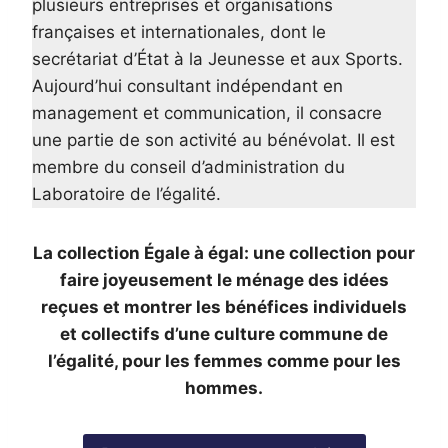
plusieurs entreprises et organisations
françaises et internationales, dont le
secrétariat d’État à la Jeunesse et aux Sports.
Aujourd’hui consultant indépendant en
management et communication, il consacre
une partie de son activité au bénévolat. Il est
membre du conseil d’administration du
Laboratoire de l’égalité.
La collection Égale à égal: une collection pour
faire joyeusement le ménage des idées
reçues et montrer les bénéfices individuels
et collectifs d’une culture commune de
l’égalité, pour les femmes comme pour les
hommes.