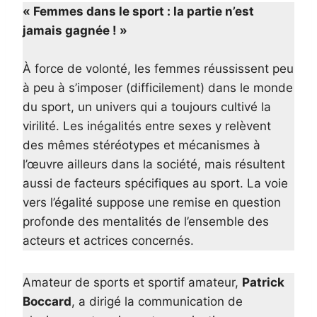
« Femmes dans le sport : la partie n’est
jamais gagnée ! »
À force de volonté, les femmes réussissent peu
à peu à s’imposer (difficilement) dans le monde
du sport, un univers qui a toujours cultivé la
virilité. Les inégalités entre sexes y relèvent
des mêmes stéréotypes et mécanismes à
l’œuvre ailleurs dans la société, mais résultent
aussi de facteurs spécifiques au sport. La voie
vers l’égalité suppose une remise en question
profonde des mentalités de l’ensemble des
acteurs et actrices concernés.
Amateur de sports et sportif amateur,
Patrick
Boccard
, a dirigé la communication de