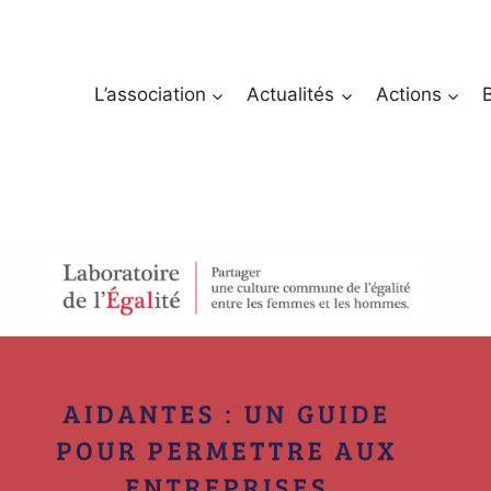
L’association
Actualités
Actions