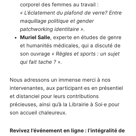
corporel des femmes au travail :
« L’éclatement du plafond de verre? Entre
maquillage politique et gender
patchworking identitaire »
.
Muriel Salle
, experte en études de genre
et humanités médicales, qui a discuté de
son ouvrage
« Règles et sports : un sujet
qui fait tache ? »
.
Nous adressons un immense merci à nos
intervenantes, aux participant·es en présentiel
et distanciel pour leurs contributions
précieuses, ainsi qu’à la Librairie à Soi·e pour
son accueil chaleureux.
Revivez l’événement en ligne : l’intégralité de