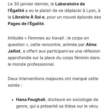
Le 30 janvier dernier, le
Laboratoire de
l’Égalité
a eu le plaisir de se déplacer à Lyon, à
la
Librairie À Soi·e
, pour un nouvel épisode des
Pages de l’Égalité
.
Intitulée
« Femmes au travail : le corps en
question »
, cette rencontre, animée par
Aline
Jalliet
, a offert aux participant·es une réflexion
approfondie sur la place du corps féminin dans
le monde professionnel.
Deux interventions majeures ont marqué cette
soirée :
Hana Foughali
, docteure en sociologie de
genre, qui a présenté sa thèse sur le vécu