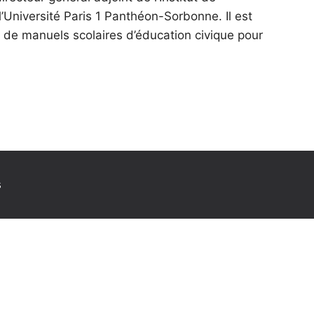
l’Université Paris 1 Panthéon-Sorbonne. Il est
ion de manuels scolaires d’éducation civique pour
s