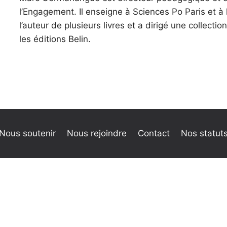
l’Engagement. Il enseigne à Sciences Po Paris et à 
l’auteur de plusieurs livres et a dirigé une collect
les éditions Belin.
Nous soutenir
Nous rejoindre
Contact
Nos statut