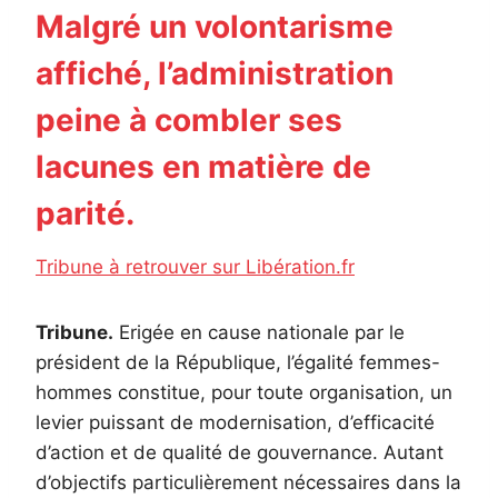
Malgré un volontarisme
affiché, l’administration
peine à combler ses
lacunes en matière de
parité.
Tribune à retrouver sur Libération.fr
Tribune.
Erigée en cause nationale par le
président de la République, l’égalité femmes-
hommes constitue, pour toute organisation, un
levier puissant de modernisation, d’efficacité
d’action et de qualité de gouvernance. Autant
d’objectifs particulièrement nécessaires dans la