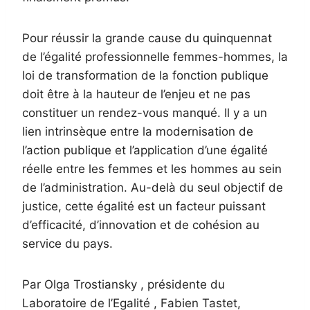
Pour réussir la grande cause du quinquennat
de l’égalité professionnelle femmes-hommes, la
loi de transformation de la fonction publique
doit être à la hauteur de l’enjeu et ne pas
constituer un rendez-vous manqué. Il y a un
lien intrinsèque entre la modernisation de
l’action publique et l’application d’une égalité
réelle entre les femmes et les hommes au sein
de l’administration. Au-delà du seul objectif de
justice, cette égalité est un facteur puissant
d’efficacité, d’innovation et de cohésion au
service du pays.
Par Olga Trostiansky , présidente du
Laboratoire de l’Egalité , Fabien Tastet,