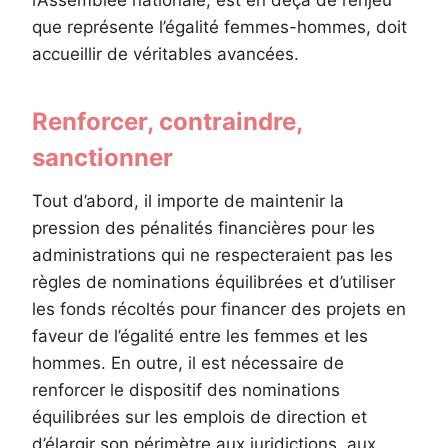
l’Assemblée nationale, est en deçà de l’enjeu
que représente l’égalité femmes-hommes, doit
accueillir de véritables avancées.
Renforcer, contraindre,
sanctionner
Tout d’abord, il importe de maintenir la
pression des pénalités financières pour les
administrations qui ne respecteraient pas les
règles de nominations équilibrées et d’utiliser
les fonds récoltés pour financer des projets en
faveur de l’égalité entre les femmes et les
hommes. En outre, il est nécessaire de
renforcer le dispositif des nominations
équilibrées sur les emplois de direction et
d’élargir son périmètre aux juridictions, aux