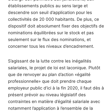
établissements publics au sens large et
descendre son seuil d’application pour les
collectivités de 20 000 habitants. De plus, ce
dispositif doit absolument fixer des objectifs de
nominations équilibrées sur le stock et pas
seulement sur le flux des nominations, et
concerner tous les niveaux d’encadrement.
S’agissant de la lutte contre les inégalités
salariales, le projet de loi est laconique. Plutôt
que de renvoyer au plan d’action «égalité
professionnelle» que doit prendre chaque
employeur public d’ici à la fin 2020, il faut dès à
présent prévoir au niveau législatif des
contraintes en matière d’égalité salariale avec
notamment l’application à l’ensemble de la