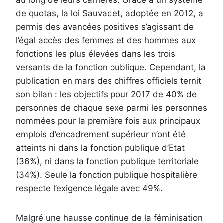
au long de leurs carrières. Grâce à un système
de quotas, la loi Sauvadet, adoptée en 2012, a
permis des avancées positives s’agissant de
l’égal accès des femmes et des hommes aux
fonctions les plus élevées dans les trois
versants de la fonction publique. Cependant, la
publication en mars des chiffres officiels ternit
son bilan : les objectifs pour 2017 de 40% de
personnes de chaque sexe parmi les personnes
nommées pour la première fois aux principaux
emplois d’encadrement supérieur n’ont été
atteints ni dans la fonction publique d’Etat
(36%), ni dans la fonction publique territoriale
(34%). Seule la fonction publique hospitalière
respecte l’exigence légale avec 49%.
Malgré une hausse continue de la féminisation