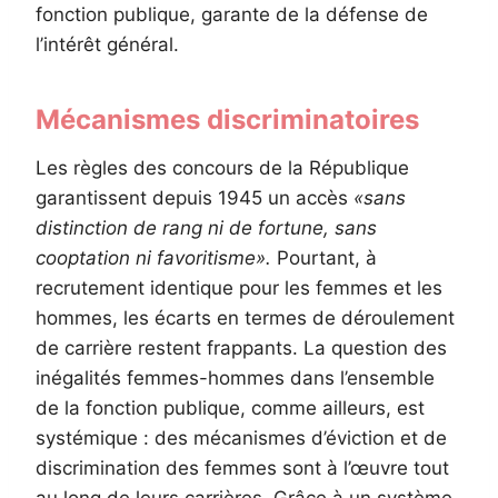
fonction publique, garante de la défense de
l’intérêt général.
Mécanismes discriminatoires
Les règles des concours de la République
garantissent depuis 1945 un accès
«sans
distinction de rang ni de fortune, sans
cooptation ni favoritisme».
Pourtant, à
recrutement identique pour les femmes et les
hommes, les écarts en termes de déroulement
de carrière restent frappants. La question des
inégalités femmes-hommes dans l’ensemble
de la fonction publique, comme ailleurs, est
systémique : des mécanismes d’éviction et de
discrimination des femmes sont à l’œuvre tout