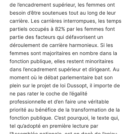
de l’encadrement supérieur, les femmes ont
besoin d’être soutenues tout au long de leur
carrière. Les carrières interrompues, les temps
partiels occupés à 82% par les femmes font
partie des facteurs qui défavorisent un
déroulement de carrière harmonieux. Si les
femmes sont majoritaires en nombre dans la
fonction publique, elles restent minoritaires
dans l’encadrement supérieur et dirigeant. Au
moment où le débat parlementaire bat son
plein sur le projet de loi Dussopt, il importe de
ne pas rater le coche de l’égalité
professionnelle et d’en faire une véritable
priorité au bénéfice de la transformation de la
fonction publique. C’est pourquoi, le texte qui,
tel qu’adopté en première lecture par