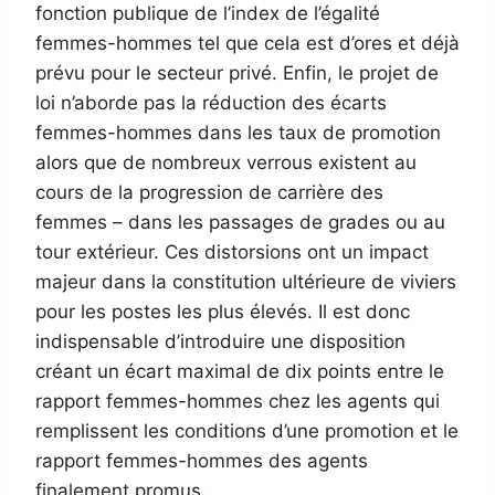
fonction publique de l’index de l’égalité
femmes-hommes tel que cela est d’ores et déjà
prévu pour le secteur privé. Enfin, le projet de
loi n’aborde pas la réduction des écarts
femmes-hommes dans les taux de promotion
alors que de nombreux verrous existent au
cours de la progression de carrière des
femmes – dans les passages de grades ou au
tour extérieur. Ces distorsions ont un impact
majeur dans la constitution ultérieure de viviers
pour les postes les plus élevés. Il est donc
indispensable d’introduire une disposition
créant un écart maximal de dix points entre le
rapport femmes-hommes chez les agents qui
remplissent les conditions d’une promotion et le
rapport femmes-hommes des agents
finalement promus.